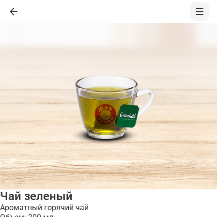
Чай зеленый
Ароматный горячий чай