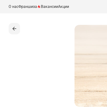
О нас
Франшиза
Вакансии
Акции