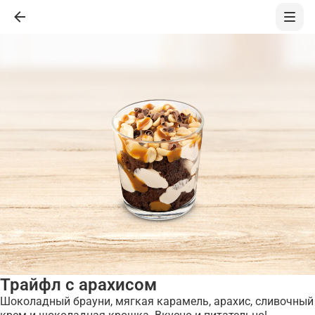
Трайфл с арахисом
Шоколадный брауни, мягкая карамель, арахис, сливочный