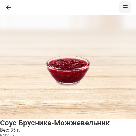
Соус Брусника-Можжевельник
Вес: 35 г.
В 100 гр