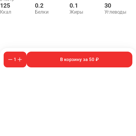
125
0.2
0.1
30
Ккал
Белки
Жиры
Углеводы
1
В корзину за 50 ₽