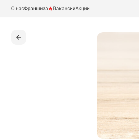
О нас
Франшиза
Вакансии
Акции