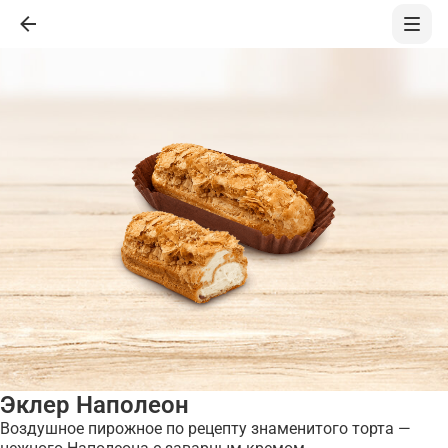
Эклер Наполеон
Воздушное пирожное по рецепту знаменитого торта —