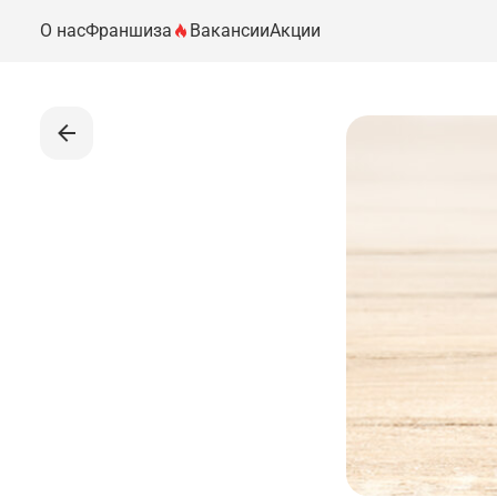
О нас
Франшиза
Вакансии
Акции