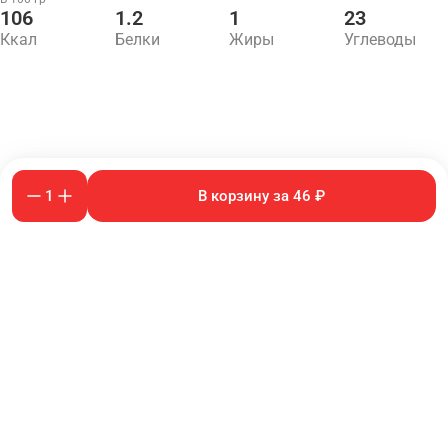
106
1.2
1
23
Ккал
Белки
Жиры
Углеводы
1
В корзину за 46 ₽