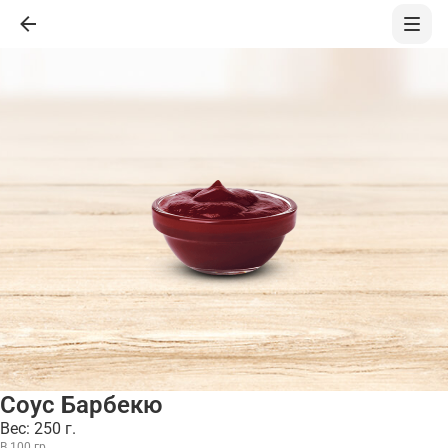
Соус Барбекю
Вес: 250 г.
В 100 гр