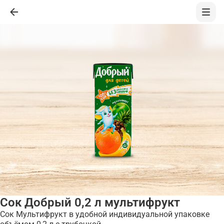
Сок Добрый 0,2 л мультифрукт
Сок Мультифрукт в удобной индивидуальной упаковке