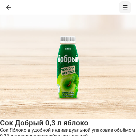
Сок Добрый 0,3 л яблоко
Сок Яблоко в удобной индивидуальной упаковке объёмом