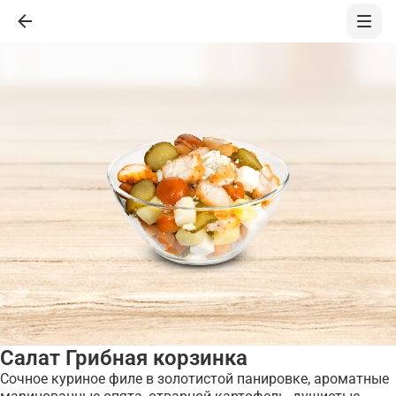
Салат Грибная корзинка
Сочное куриное филе в золотистой панировке, ароматные