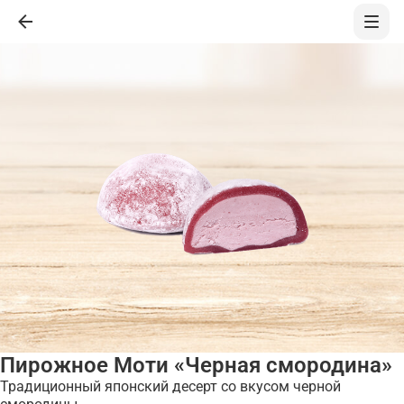
Пирожное Моти «Черная смородина»
Традиционный японский десерт со вкусом черной