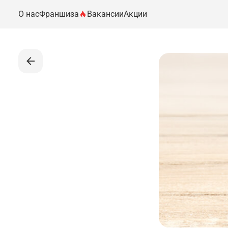
О нас
Франшиза
Вакансии
Акции