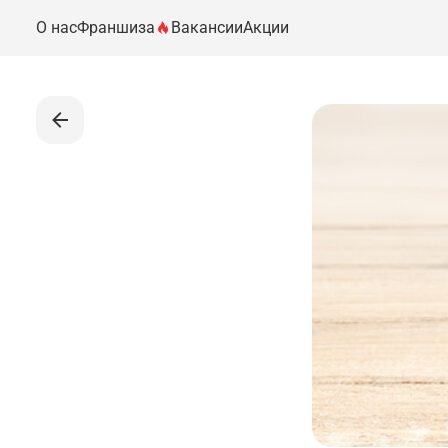
О нас
Франшиза
Вакансии
Акции