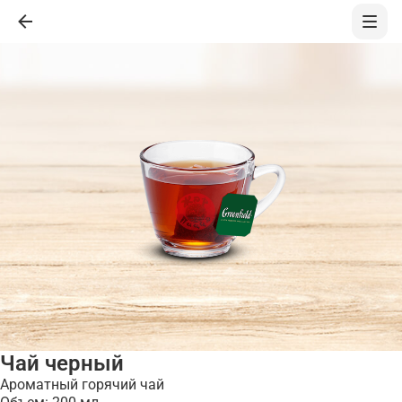
Чай черный
Ароматный горячий чай