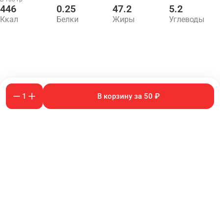
446
0.25
47.2
5.2
Ккал
Белки
Жиры
Углеводы
1
В корзину за 50 ₽