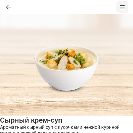
Сырный крем-суп
Ароматный сырный суп с кусочками нежной куриной