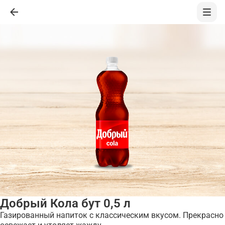
Добрый Кола бут 0,5 л
Газированный напиток с классическим вкусом. Прекрасно