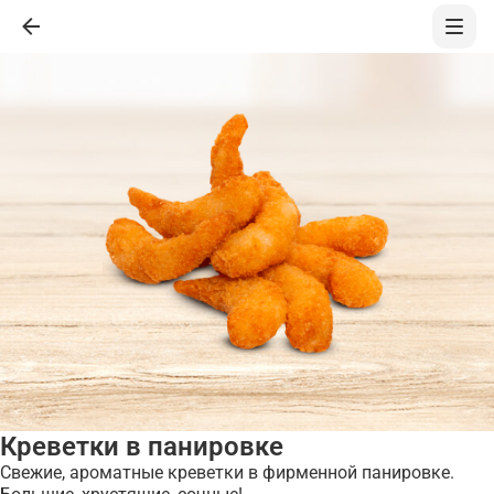
Креветки в панировке
Свежие, ароматные креветки в фирменной панировке.