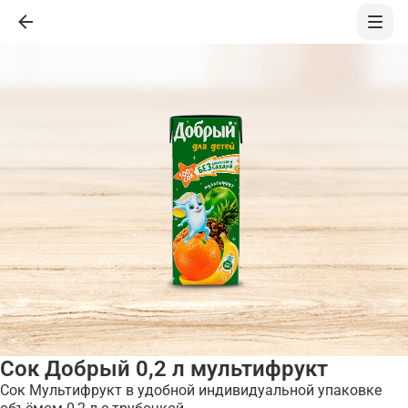
Сок Добрый 0,2 л мультифрукт
Сок Мультифрукт в удобной индивидуальной упаковке