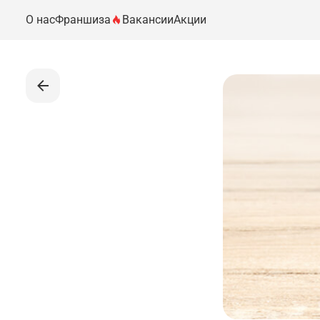
О нас
Франшиза
Вакансии
Акции