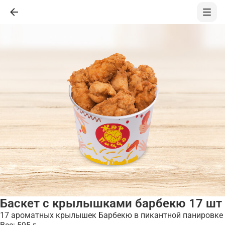
Баскет с крылышками барбекю 17 шт
17 ароматных крылышек Барбекю в пикантной панировке