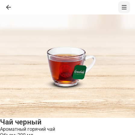
Чай черный
Ароматный горячий чай