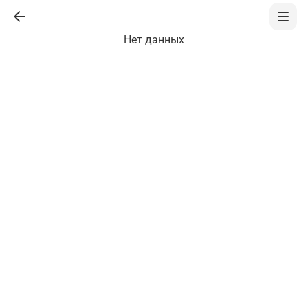
Нет данных