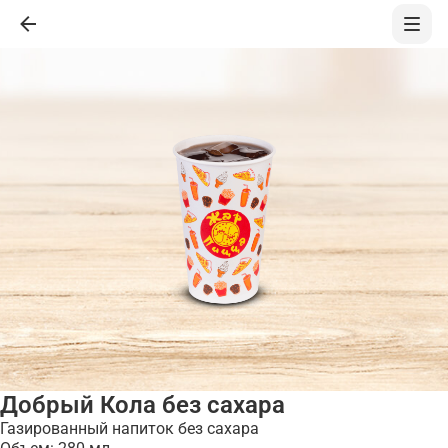
Добрый Кола без сахара
Газированный напиток без сахара